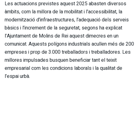
Les actuacions previstes aquest 2025 abasten diversos
àmbits, com la millora de la mobilitat i l’accessibilitat, la
modernització d’infraestructures, l’adequació dels serveis
bàsics i l’increment de la seguretat, segons ha explicat
l’Ajuntament de Molins de Rei aquest dimecres en un
comunicat. Aquests polígons industrials acullen més de 200
empreses i prop de 3.000 treballadors i treballadores. Les
millores impulsades busquen beneficiar tant el teixit
empresarial com les condicions laborals i la qualitat de
l’espai urbà.