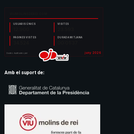
Amb el suport de: