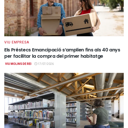
VIU EMPRESA
Els Préstecs Emancipació s’amplien fins als 40 anys
per facilitar la compra del primer habitatge
VIU MOLINS DE REI
17/07/2026