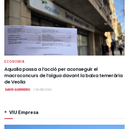
ECONOMIA
Aqualia passa a l’acció per aconseguir el
macroconcurs de l’aigua davant la baixa temerària
de Veolia
DAVID GUERRERO
04/08/2026
VIU Empresa