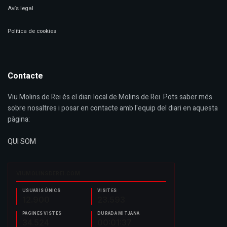
Avís legal
Política de cookies
Contacte
Viu Molins de Rei és el diari local de Molins de Rei. Pots saber més
sobre nosaltres i posar en contacte amb l'equip del diari en aquesta
pàgina:
QUI SOM