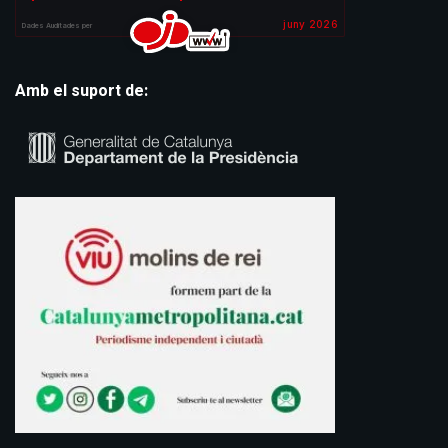
Amb el suport de: