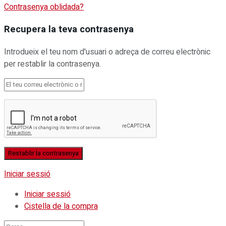
Contrasenya oblidada?
Recupera la teva contrasenya
Introdueix el teu nom d'usuari o adreça de correu electrònic
per restablir la contrasenya.
Iniciar sessió
Iniciar sessió
Cistella de la compra