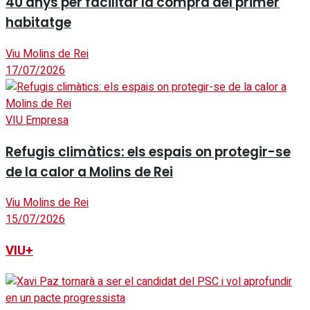
40 anys per facilitar la compra del primer
habitatge
Viu Molins de Rei
17/07/2026
VIU Empresa
Refugis climàtics: els espais on protegir-se
de la calor a Molins de Rei
Viu Molins de Rei
15/07/2026
VIU+