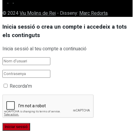
© 2024
Viu Molins de Rei
- Disseny:
Marc Redorta
.
Inicia sessió o crea un compte i accedeix a tots
els continguts
Inicia sessió al teu compte a continuació
Recorda'm