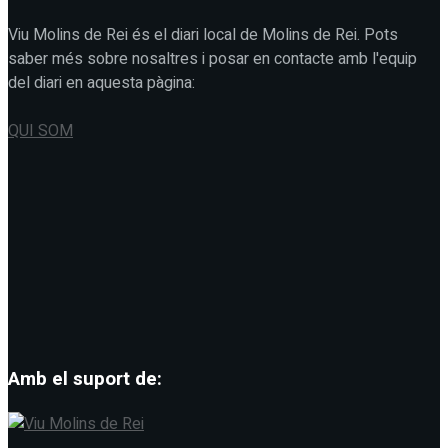
Viu Molins de Rei és el diari local de Molins de Rei. Pots
saber més sobre nosaltres i posar en contacte amb l'equip
del diari en aquesta pàgina:
QUI SOM
Amb el suport de: