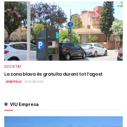
SOCIETAT
La zona blava és gratuïta durant tot l’agost
JOSE POLO
03/08/2026
VIU Empresa