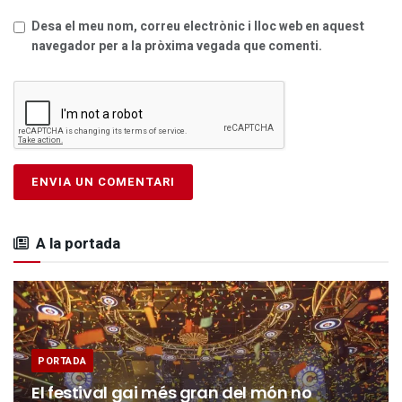
Desa el meu nom, correu electrònic i lloc web en aquest
navegador per a la pròxima vegada que comenti.
A la portada
PORTADA
El festival gai més gran del món no