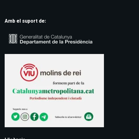
Amb el suport de: