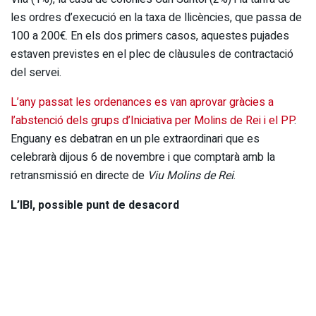
les ordres d’execució en la taxa de llicències, que passa de
100 a 200€. En els dos primers casos, aquestes pujades
estaven previstes en el plec de clàusules de contractació
del servei.
L’any passat les ordenances es van aprovar gràcies a
l’abstenció dels grups d’Iniciativa per Molins de Rei i el PP
.
Enguany es debatran en un ple extraordinari que es
celebrarà dijous 6 de novembre i que comptarà amb la
retransmissió en directe de
Viu Molins de Rei
.
L’IBI, possible punt de desacord