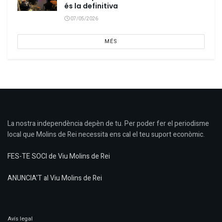
és la definitiva
07/05/2026
MÉS
La nostra independència depèn de tu. Per poder fer el periodisme
local que Molins de Rei necessita ens cal el teu suport econòmic.
FES-TE SOCI de Viu Molins de Rei
ANUNCIA'T al Viu Molins de Rei
Avís legal