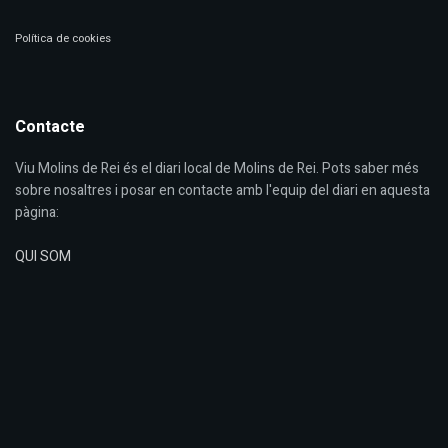
Política de cookies
Contacte
Viu Molins de Rei és el diari local de Molins de Rei. Pots saber més
sobre nosaltres i posar en contacte amb l'equip del diari en aquesta
pàgina:
QUI SOM