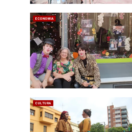
ECONOMIA
CULTURA