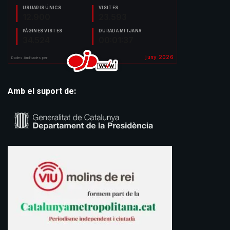
Amb el suport de: