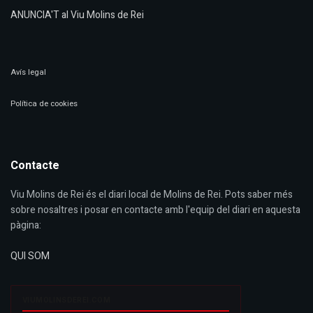
ANUNCIA'T al Viu Molins de Rei
Avís legal
Política de cookies
Contacte
Viu Molins de Rei és el diari local de Molins de Rei. Pots saber més
sobre nosaltres i posar en contacte amb l'equip del diari en aquesta
pàgina:
QUI SOM