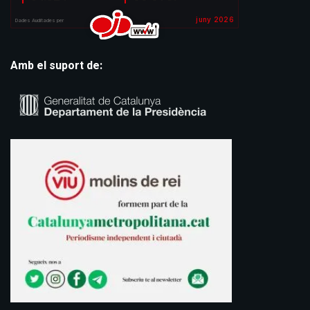
Amb el suport de: