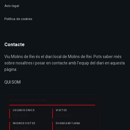
Avís legal
Política de cookies
Contacte
Viu Molins de Rei és el diari local de Molins de Rei. Pots saber més
sobre nosaltres i posar en contacte amb l'equip del diari en aquesta
pàgina:
QUI SOM