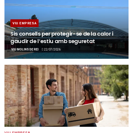
VIU EMPRESA
Sis consells per protegir-se de la calor i
gaudir de l’estiu amb seguretat
VIU MOLINS DE REI
22/07/2026