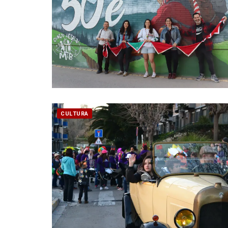
CULTURA