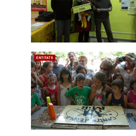
ENTITATS