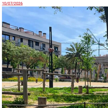
10/07/2026