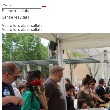
Sense resultats
Sense resultats
Veure tots els resultats
Veure tots els resultats