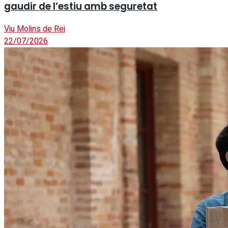
gaudir de l’estiu amb seguretat
Viu Molins de Rei
22/07/2026