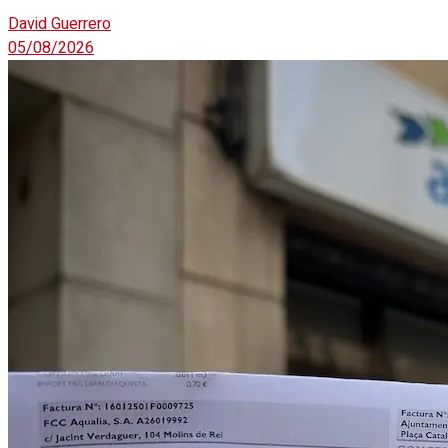
David Guerrero
05/08/2026