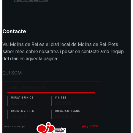
Contacte
Viu Molins de Rei és el diari local de Molins de Rei. Pots
saber més sobre nosaltres i posar en contacte amb l'equip
del diari en aquesta pàgina:
QUI SOM