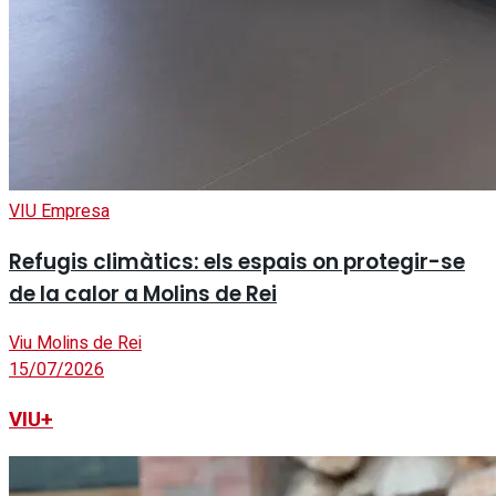
VIU Empresa
Refugis climàtics: els espais on protegir-se
de la calor a Molins de Rei
Viu Molins de Rei
15/07/2026
VIU+