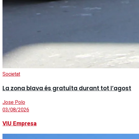
Societat
La zona blava és gratuïta durant tot l’agost
Jose Polo
03/08/2026
VIU Empresa