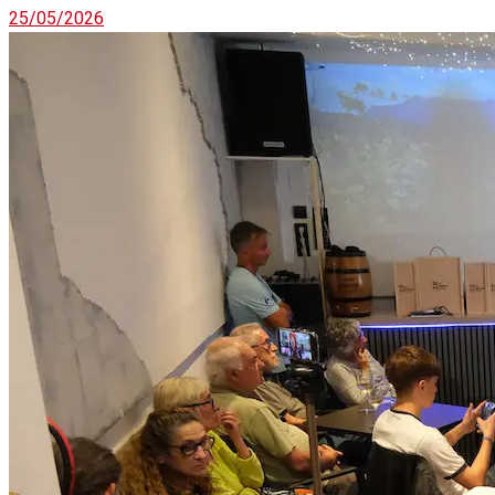
25/05/2026