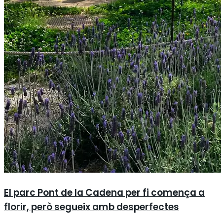
El parc Pont de la Cadena per fi comença a
florir, però segueix amb desperfectes