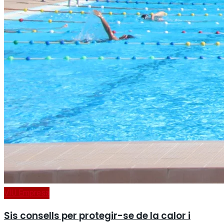
VIU Empresa
Sis consells per protegir-se de la calor i