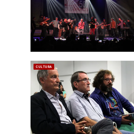
CULTURA