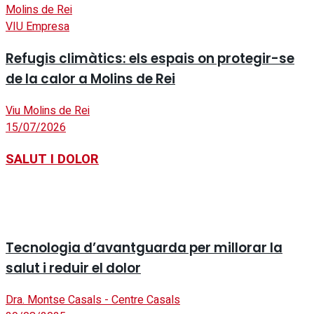
VIU Empresa
Refugis climàtics: els espais on protegir-se
de la calor a Molins de Rei
Viu Molins de Rei
15/07/2026
SALUT I DOLOR
Tecnologia d’avantguarda per millorar la
salut i reduir el dolor
Dra. Montse Casals - Centre Casals