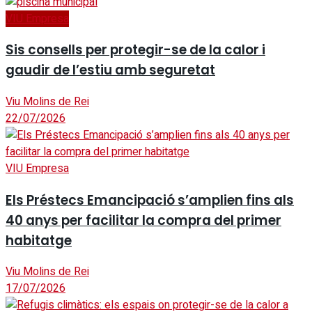
VIU Empresa
Sis consells per protegir-se de la calor i
gaudir de l’estiu amb seguretat
Viu Molins de Rei
22/07/2026
VIU Empresa
Els Préstecs Emancipació s’amplien fins als
40 anys per facilitar la compra del primer
habitatge
Viu Molins de Rei
17/07/2026