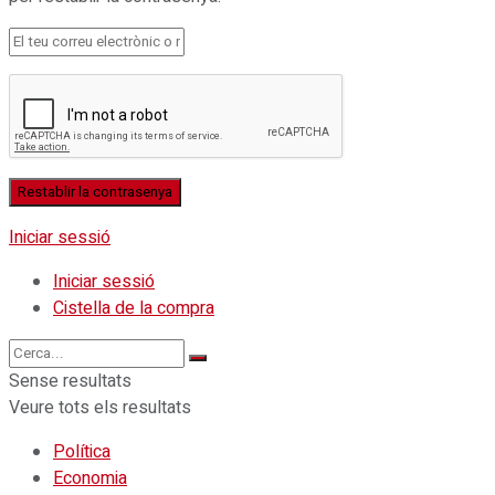
Iniciar sessió
Iniciar sessió
Cistella de la compra
Sense resultats
Veure tots els resultats
Política
Economia