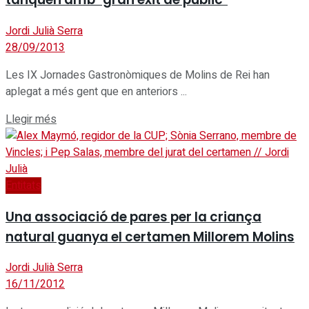
Jordi Julià Serra
28/09/2013
Les IX Jornades Gastronòmiques de Molins de Rei han
aplegat a més gent que en anteriors ...
Details
Llegir més
Entitats
Una associació de pares per la criança
natural guanya el certamen Millorem Molins
Jordi Julià Serra
16/11/2012