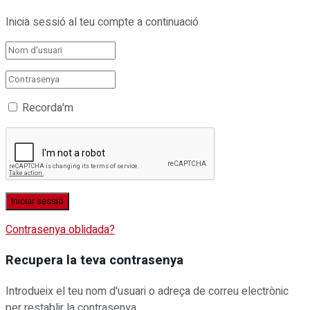
Inicia sessió al teu compte a continuació
Recorda'm
Contrasenya oblidada?
Recupera la teva contrasenya
Introdueix el teu nom d'usuari o adreça de correu electrònic
per restablir la contrasenya.