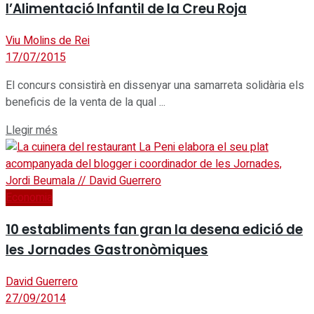
l’Alimentació Infantil de la Creu Roja
Viu Molins de Rei
17/07/2015
El concurs consistirà en dissenyar una samarreta solidària els
beneficis de la venta de la qual ...
Details
Llegir més
Economia
10 establiments fan gran la desena edició de
les Jornades Gastronòmiques
David Guerrero
27/09/2014