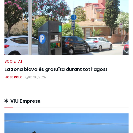
SOCIETAT
La zona blava és gratuïta durant tot l’agost
JOSE POLO
03/08/2026
VIU Empresa