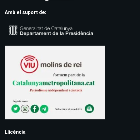
Amb el suport de:
Llicència