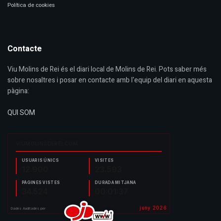
Política de cookies
Contacte
Viu Molins de Rei és el diari local de Molins de Rei. Pots saber més
sobre nosaltres i posar en contacte amb l'equip del diari en aquesta
pàgina:
QUI SOM