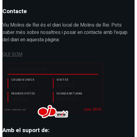
Contacte
Viu Molins de Rei és el diari local de Molins de Rei. Pots
saber més sobre nosaltres i posar en contacte amb l'equip
del diari en aquesta pàgina:
QUI SOM
Amb el suport de: