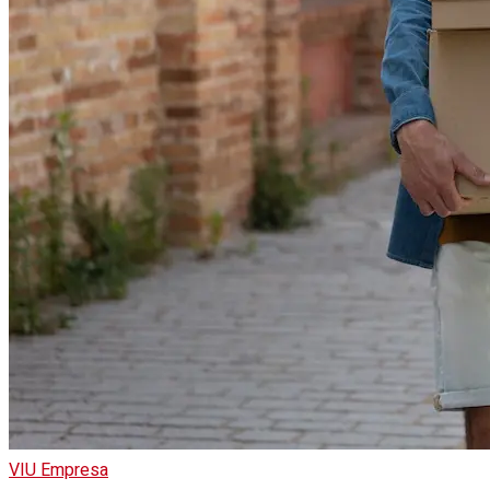
VIU Empresa