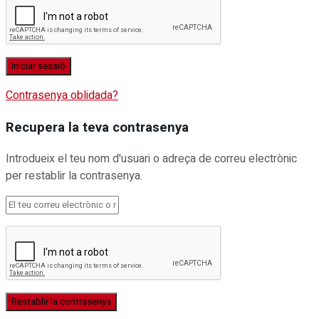
Contrasenya oblidada?
Recupera la teva contrasenya
Introdueix el teu nom d'usuari o adreça de correu electrònic
per restablir la contrasenya.