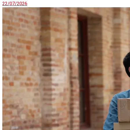
22/07/2026