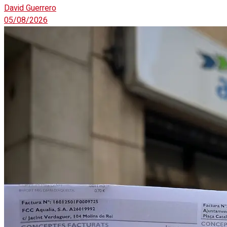
David Guerrero
05/08/2026