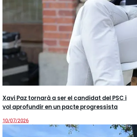
Xavi Paz tornarà a ser el candidat del PSC i
vol aprofundir en un pacte progressista
10/07/2026