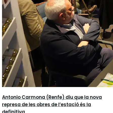
Antonio Carmona (Renfe) diu que la nova
represa de les obres de l’estació és la
definitiva