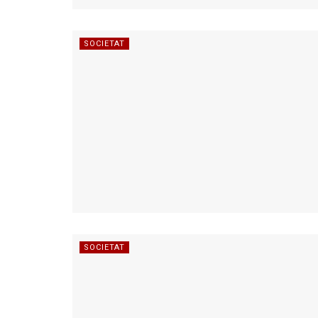
SOCIETAT
SOCIETAT