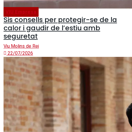
VIU Empresa
Sis consells per protegir-se de la
calor i gaudir de l’estiu amb
seguretat
Viu Molins de Rei
22/07/2026