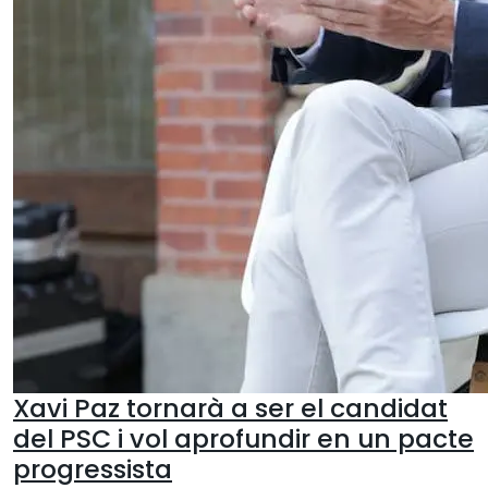
Xavi Paz tornarà a ser el candidat
del PSC i vol aprofundir en un pacte
progressista