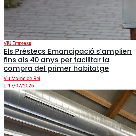
VIU Empresa
Els Préstecs Emancipació s’amplien
fins als 40 anys per facilitar la
compra del primer habitatge
Viu Molins de Rei
17/07/2026