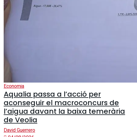
Economia
Aqualia passa a l’acció per
aconseguir el macroconcurs de
l’aigua davant la baixa temerària
de Veolia
David Guerrero