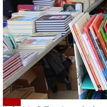
Cultura