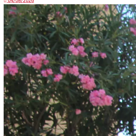
04/08/2026