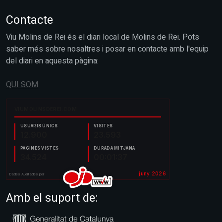
Contacte
Viu Molins de Rei és el diari local de Molins de Rei. Pots
saber més sobre nosaltres i posar en contacte amb l'equip
del diari en aquesta pàgina:
QUI SOM
Amb el suport de: