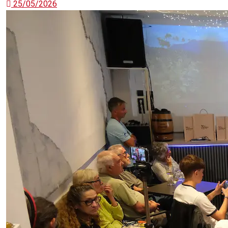
25/05/2026