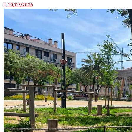
10/07/2026