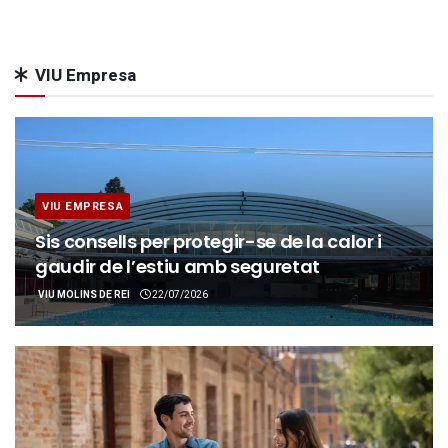
VIU Empresa
VIU EMPRESA
Sis consells per protegir-se de la calor i
gaudir de l’estiu amb seguretat
VIU MOLINS DE REI
22/07/2026