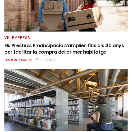
VIU EMPRESA
Els Préstecs Emancipació s’amplien fins als 40 anys
per facilitar la compra del primer habitatge
VIU MOLINS DE REI
17/07/2026