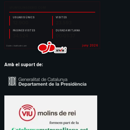
Amb el suport de: