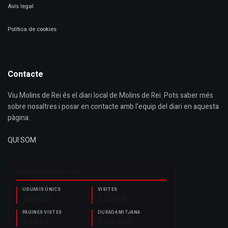
Avís legal
Política de cookies
Contacte
Viu Molins de Rei és el diari local de Molins de Rei. Pots saber més
sobre nosaltres i posar en contacte amb l'equip del diari en aquesta
pàgina:
QUI SOM