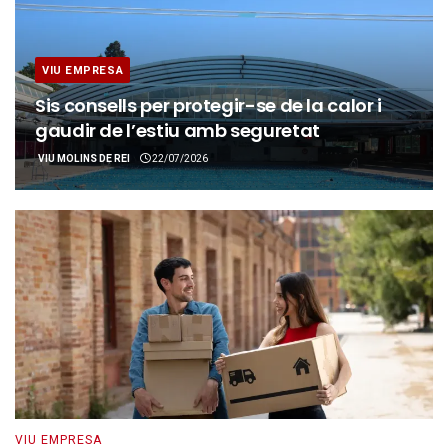
VIU EMPRESA
Sis consells per protegir-se de la calor i
gaudir de l’estiu amb seguretat
VIU MOLINS DE REI
22/07/2026
VIU EMPRESA