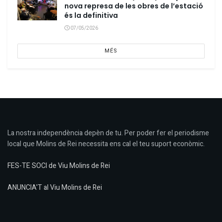
nova represa de les obres de l’estació
és la definitiva
07/05/2026
MÉS
La nostra independència depèn de tu. Per poder fer el periodisme
local que Molins de Rei necessita ens cal el teu suport econòmic.
FES-TE SOCI de Viu Molins de Rei
ANUNCIA'T al Viu Molins de Rei