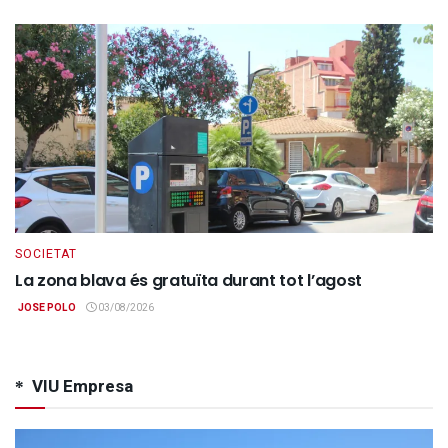
SOCIETAT
La zona blava és gratuïta durant tot l’agost
JOSE POLO
03/08/2026
VIU Empresa