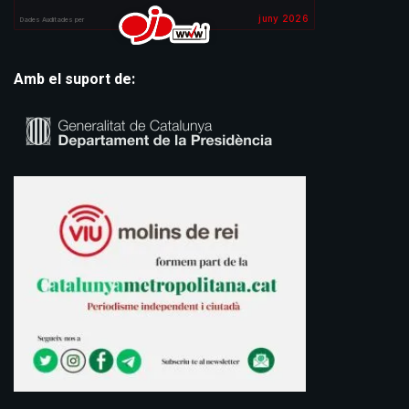
Amb el suport de: