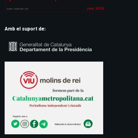
Amb el suport de: