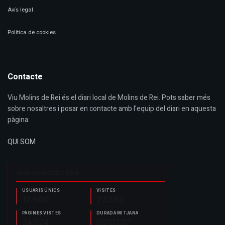
Avís legal
Política de cookies
Contacte
Viu Molins de Rei és el diari local de Molins de Rei. Pots saber més
sobre nosaltres i posar en contacte amb l'equip del diari en aquesta
pàgina:
QUI SOM