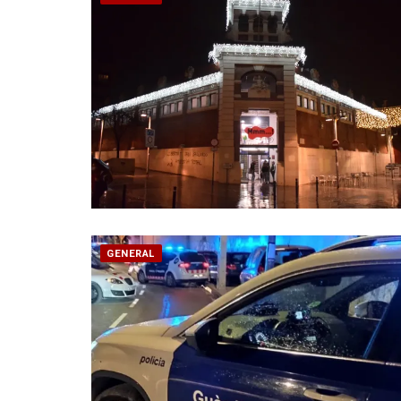
GENERAL