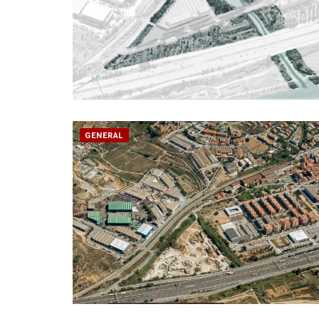
GENERAL