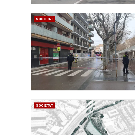
SOCIETAT
SOCIETAT