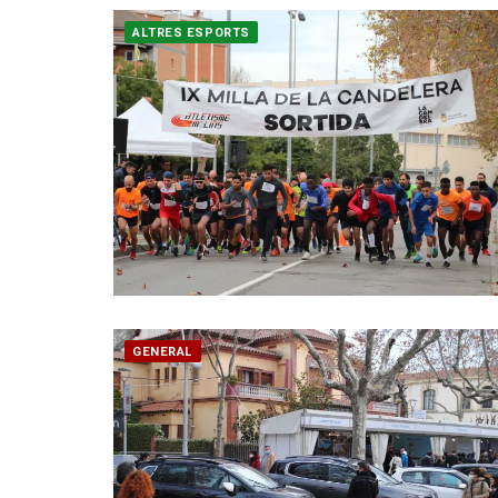
ALTRES ESPORTS
GENERAL