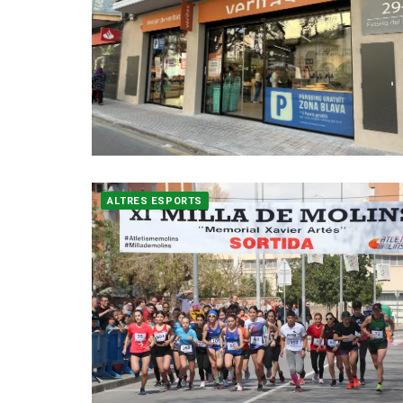
ALTRES ESPORTS