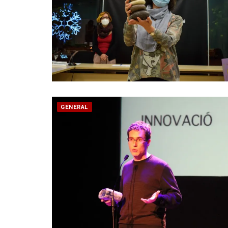
GENERAL