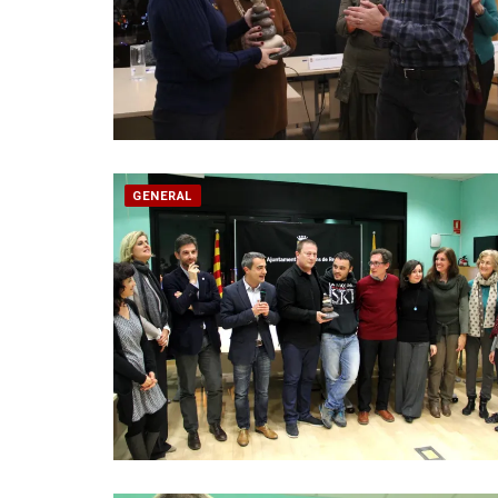
GENERAL