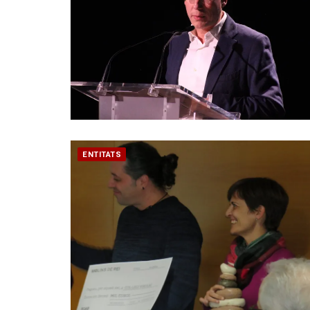
ENTITATS