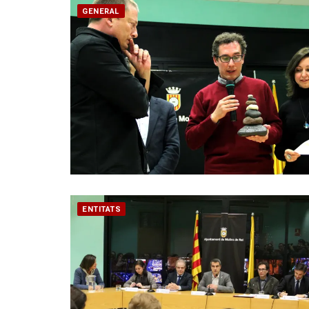
GENERAL
ENTITATS