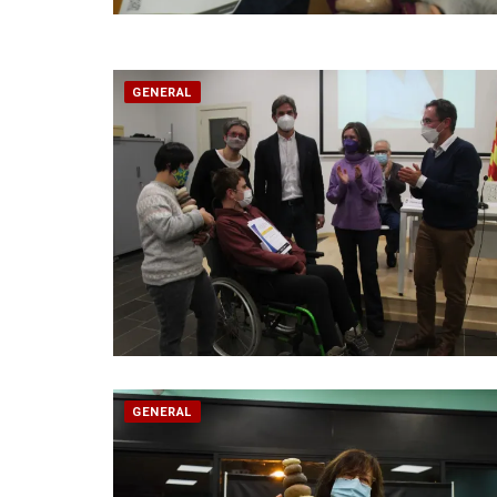
GENERAL
GENERAL