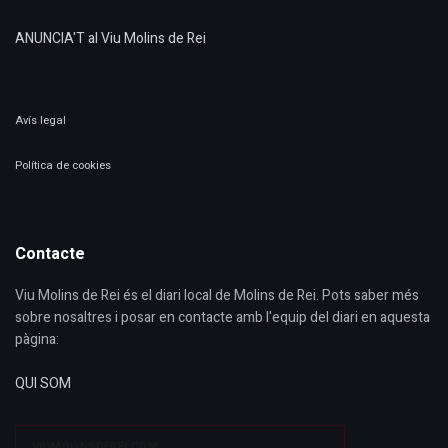
ANUNCIA'T al Viu Molins de Rei
Avís legal
Política de cookies
Contacte
Viu Molins de Rei és el diari local de Molins de Rei. Pots saber més
sobre nosaltres i posar en contacte amb l'equip del diari en aquesta
pàgina:
QUI SOM