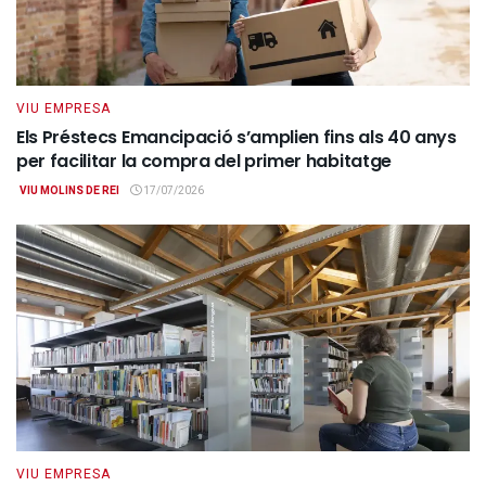
VIU EMPRESA
Els Préstecs Emancipació s’amplien fins als 40 anys
per facilitar la compra del primer habitatge
VIU MOLINS DE REI
17/07/2026
VIU EMPRESA