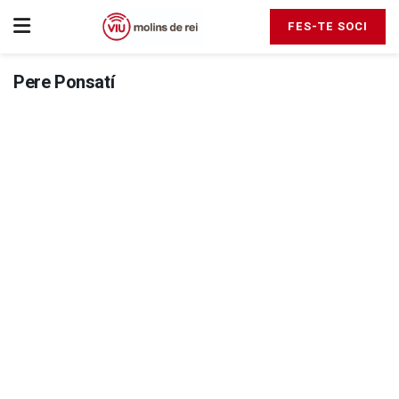
FES-TE SOCI
Pere Ponsatí