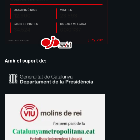
Amb el suport de: