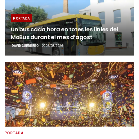
PORTADA
Un bus cada hora en totes les línies del
MoBus durant el mes d’agost
DAVID GUERRERO
06/08/2026
PORTADA