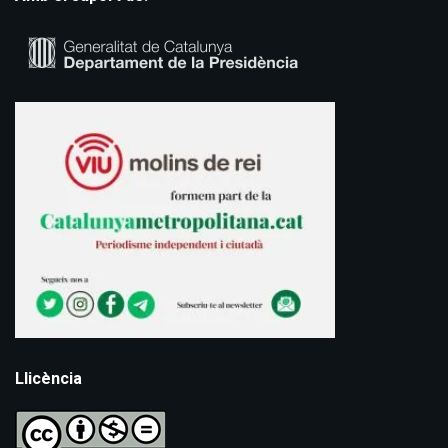
Llicència