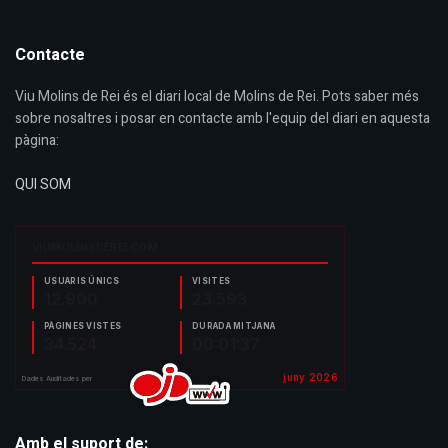
Contacte
Viu Molins de Rei és el diari local de Molins de Rei. Pots saber més
sobre nosaltres i posar en contacte amb l'equip del diari en aquesta
pàgina:
QUI SOM
Amb el suport de: