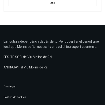
MÉS
La nostra independència depèn de tu. Per poder fer el periodisme
local que Molins de Rei necessita ens cal el teu suport econòmic.
FES-TE SOCI de Viu Molins de Rei
ANUNCIA'T al Viu Molins de Rei
Avís legal
Política de cookies