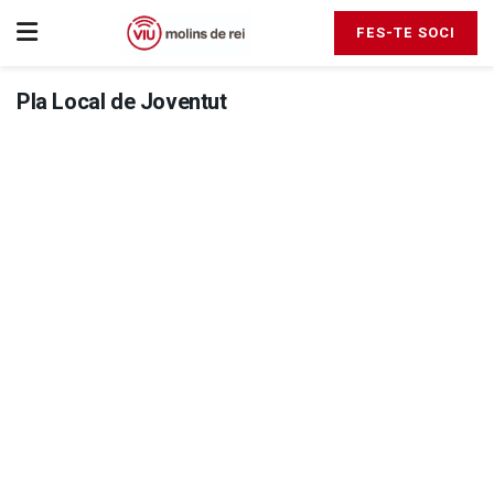
FES-TE SOCI
Pla Local de Joventut