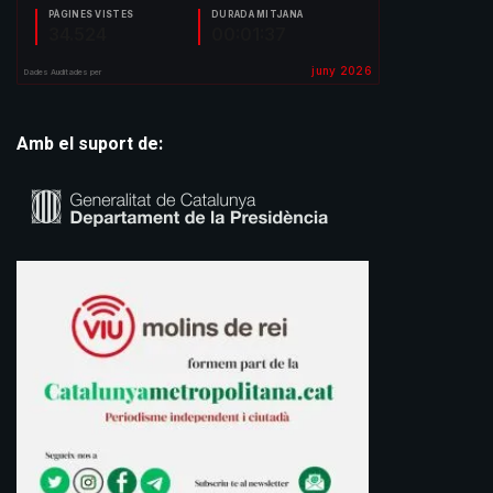
Amb el suport de: