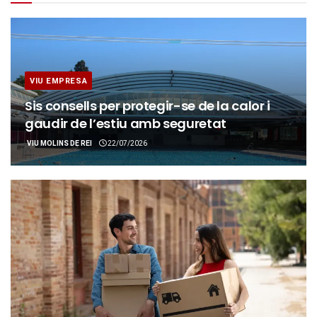
VIU EMPRESA
Sis consells per protegir-se de la calor i
gaudir de l’estiu amb seguretat
VIU MOLINS DE REI
22/07/2026