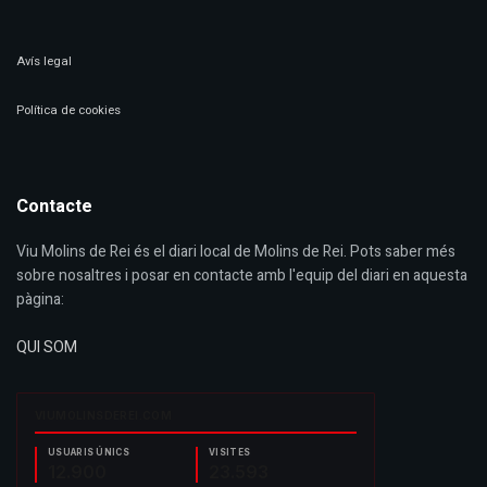
Avís legal
Política de cookies
Contacte
Viu Molins de Rei és el diari local de Molins de Rei. Pots saber més
sobre nosaltres i posar en contacte amb l'equip del diari en aquesta
pàgina:
QUI SOM