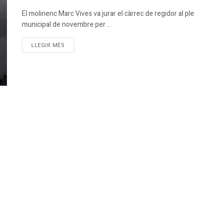
El molinenc Marc Vives va jurar el càrrec de regidor al ple
municipal de novembre per ...
DETAILS
LLEGIR MÉS