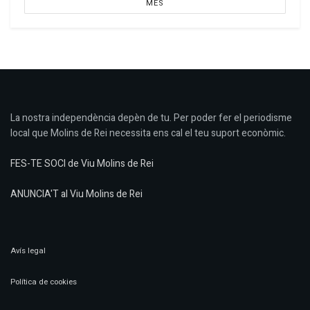
MÉS
La nostra independència depèn de tu. Per poder fer el periodisme
local que Molins de Rei necessita ens cal el teu suport econòmic.
FES-TE SOCI de Viu Molins de Rei
ANUNCIA'T al Viu Molins de Rei
Avís legal
Política de cookies