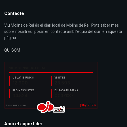
Contacte
Viu Molins de Rei és el diari local de Molins de Rei. Pots saber més
sobre nosaltres i posar en contacte amb l'equip del diari en aquesta
pàgina:
QUI SOM
Amb el suport de: