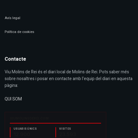
Avís legal
Política de cookies
Contacte
Viu Molins de Rei és el diari local de Molins de Rei. Pots saber més
sobre nosaltres i posar en contacte amb l'equip del diari en aquesta
pàgina:
QUI SOM