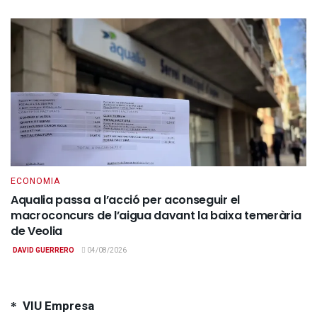
ECONOMIA
Aqualia passa a l’acció per aconseguir el
macroconcurs de l’aigua davant la baixa temerària
de Veolia
DAVID GUERRERO
04/08/2026
VIU Empresa