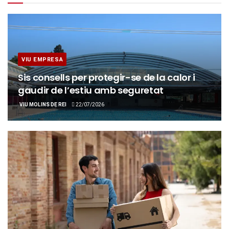
VIU EMPRESA
Sis consells per protegir-se de la calor i
gaudir de l’estiu amb seguretat
VIU MOLINS DE REI
22/07/2026