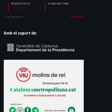
Amb el suport de: