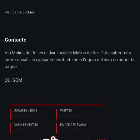
Política de cookies
Contacte
Viu Molins de Rei és el diari local de Molins de Rei. Pots saber més
sobre nosaltres i posar en contacte amb l'equip del diari en aquesta
pàgina:
QUI SOM