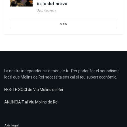
és la definitiva
07/05/2026
MÉS
La nostra independència depèn de tu. Per poder fer el periodisme
local que Molins de Rei necessita ens cal el teu suport econòmic.
FES-TE SOCI de Viu Molins de Rei
ANUNCIA'T al Viu Molins de Rei
Avís legal