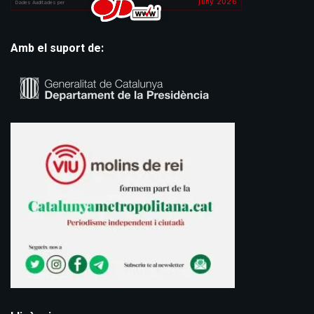
Amb el suport de: