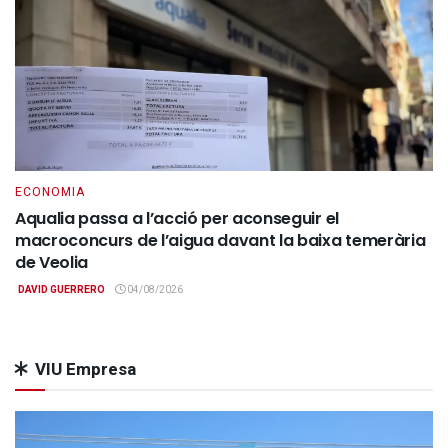
ECONOMIA
Aqualia passa a l’acció per aconseguir el
macroconcurs de l’aigua davant la baixa temerària
de Veolia
DAVID GUERRERO
04/08/2026
VIU Empresa