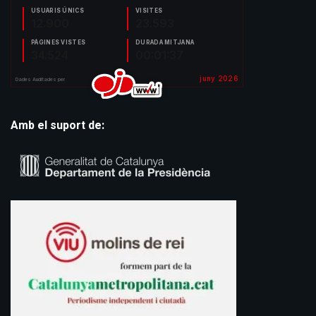
Amb el suport de: