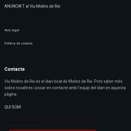
ANUNCIA'T al Viu Molins de Rei
Avís legal
Política de cookies
Contacte
Viu Molins de Rei és el diari local de Molins de Rei. Pots saber més
sobre nosaltres i posar en contacte amb l'equip del diari en aquesta
pàgina:
QUI SOM