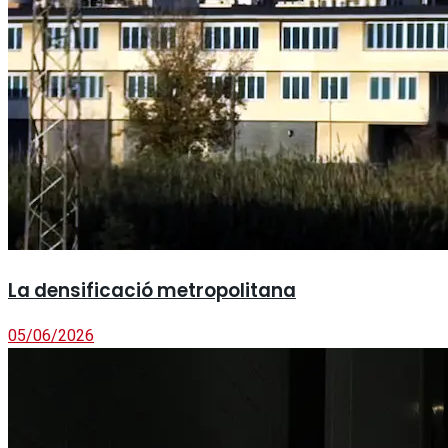
La densificació metropolitana
05/06/2026