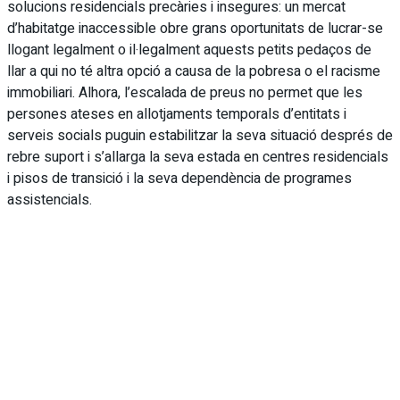
solucions residencials precàries i insegures: un mercat
d’habitatge inaccessible obre grans oportunitats de lucrar-se
llogant legalment o il·legalment aquests petits pedaços de
llar a qui no té altra opció a causa de la pobresa o el racisme
immobiliari. Alhora, l’escalada de preus no permet que les
persones ateses en allotjaments temporals d’entitats i
serveis socials puguin estabilitzar la seva situació després de
rebre suport i s’allarga la seva estada en centres residencials
i pisos de transició i la seva dependència de programes
assistencials.