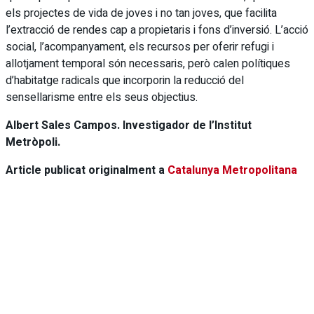
els projectes de vida de joves i no tan joves, que facilita
l’extracció de rendes cap a propietaris i fons d’inversió. L’acció
social, l’acompanyament, els recursos per oferir refugi i
allotjament temporal són necessaris, però calen polítiques
d’habitatge radicals que incorporin la reducció del
sensellarisme entre els seus objectius.
Albert Sales Campos. Investigador de l’Institut
Metròpoli.
Article publicat originalment a
Catalunya Metropolitana