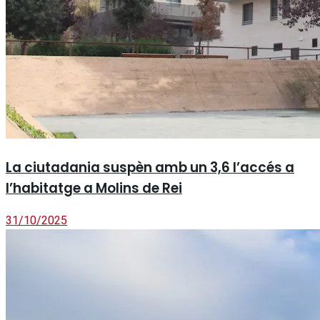
La ciutadania suspèn amb un 3,6 l’accés a
l’habitatge a Molins de Rei
31/10/2025