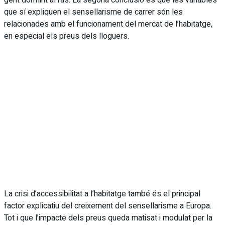
que sí expliquen el sensellarisme de carrer són les
relacionades amb el funcionament del mercat de l’habitatge,
en especial els preus dels lloguers.
La crisi d’accessibilitat a l’habitatge també és el principal
factor explicatiu del creixement del sensellarisme a Europa.
Tot i que l’impacte dels preus queda matisat i modulat per la