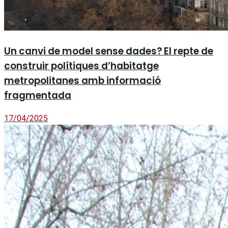
Un canvi de model sense dades? El repte de
construir polítiques d’habitatge
metropolitanes amb informació
fragmentada
17/04/2025