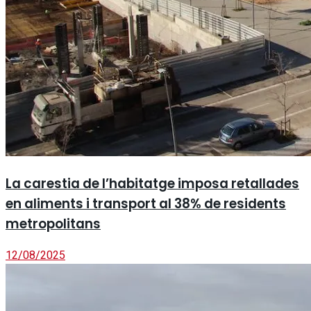
La carestia de l’habitatge imposa retallades
en aliments i transport al 38% de residents
metropolitans
12/08/2025