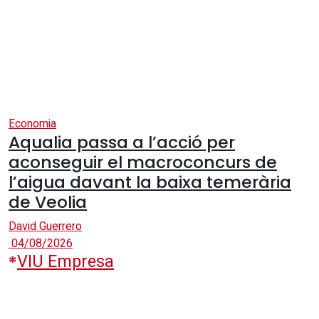
Economia
Aqualia passa a l’acció per
aconseguir el macroconcurs de
l’aigua davant la baixa temerària
de Veolia
David Guerrero
04/08/2026
VIU Empresa