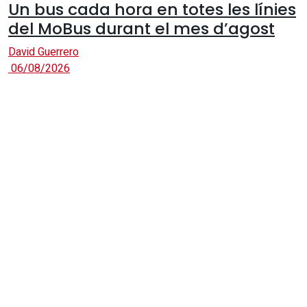
Un bus cada hora en totes les línies
del MoBus durant el mes d’agost
David Guerrero
06/08/2026