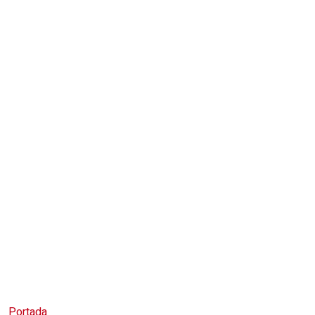
Portada