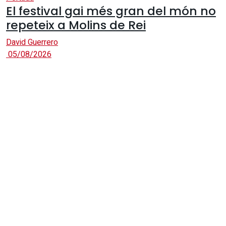
El festival gai més gran del món no
repeteix a Molins de Rei
David Guerrero
05/08/2026