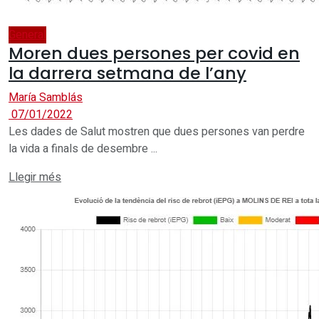
General
Moren dues persones per covid en
la darrera setmana de l’any
María Samblás
07/01/2022
Les dades de Salut mostren que dues persones van perdre
la vida a finals de desembre ...
Details
Llegir més