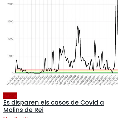
General
Es disparen els casos de Covid a
Molins de Rei