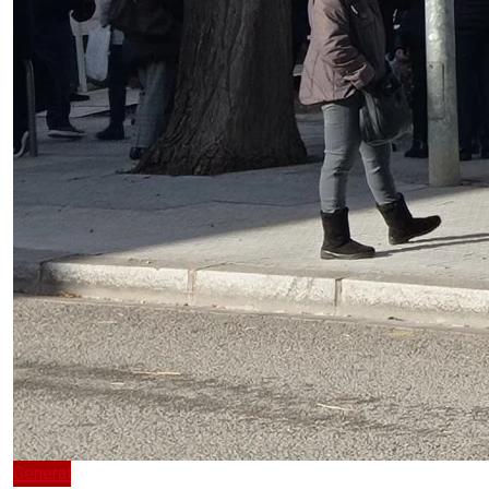
General