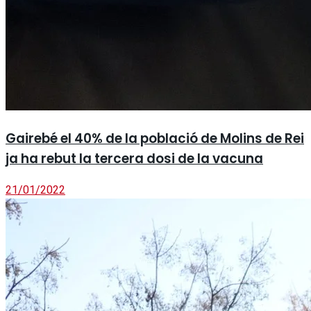
Gairebé el 40% de la població de Molins de Rei
ja ha rebut la tercera dosi de la vacuna
21/01/2022