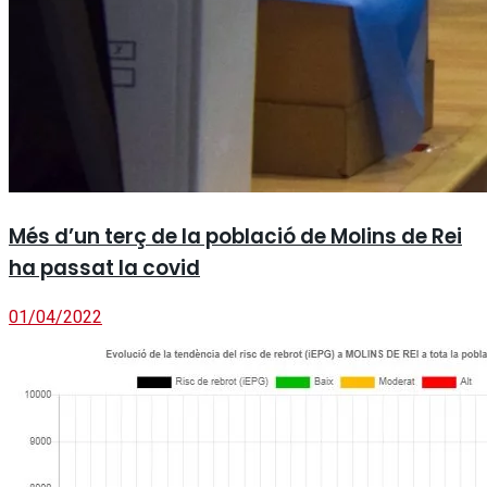
Més d’un terç de la població de Molins de Rei
ha passat la covid
01/04/2022