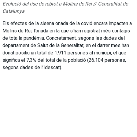
Evolució del risc de rebrot a Molins de Rei // Generalitat de
Catalunya
Els efectes de la sisena onada de la covid encara impacten a
Molins de Rei; l’onada en la que s’han registrat més contagis
de tota la pandèmia. Concretament, segons les dades del
departament de Salut de la Generalitat, en el darrer mes han
donat positiu un total de 1.911 persones al municipi, el que
significa el 7,3% del total de la població (26.104 persones,
segons dades de l’Idescat).