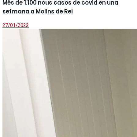
Més de 1.100 nous casos de covid en una
setmana a Molins de Rei
27/01/2022