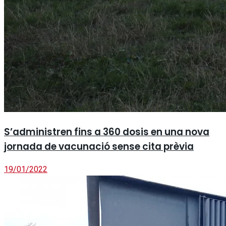
S’administren fins a 360 dosis en una nova
jornada de vacunació sense cita prèvia
19/01/2022