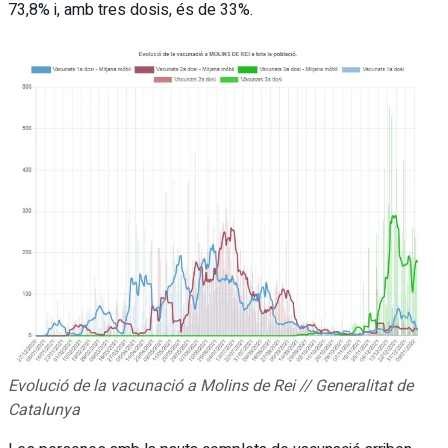
73,8% i, amb tres dosis, és de 33%.
Evolució de la vacunació a Molins de Rei // Generalitat de
Catalunya