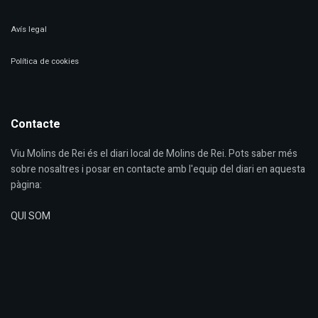
Avís legal
Política de cookies
Contacte
Viu Molins de Rei és el diari local de Molins de Rei. Pots saber més
sobre nosaltres i posar en contacte amb l'equip del diari en aquesta
pàgina:
QUI SOM