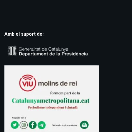
Amb el suport de: