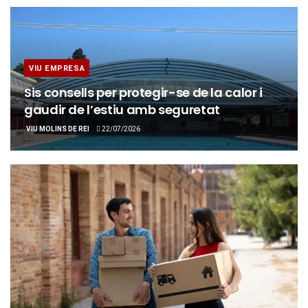
VIU EMPRESA
Sis consells per protegir-se de la calor i
gaudir de l’estiu amb seguretat
VIU MOLINS DE REI
22/07/2026