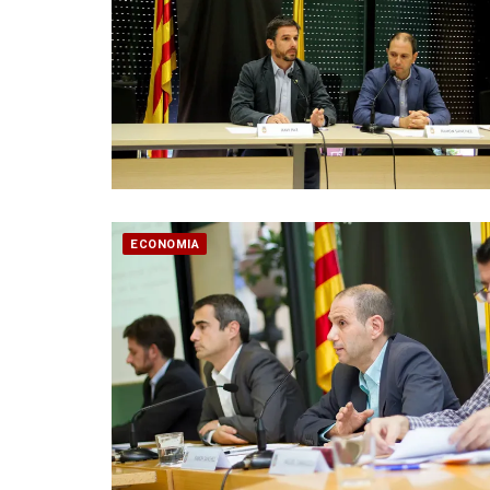
ECONOMIA