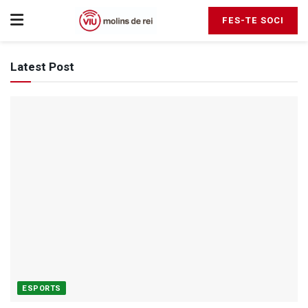
FES-TE SOCI
Latest Post
ESPORTS