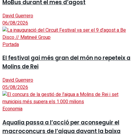
MoBus durant el mes d’agost
David Guerrero
06/08/2026
Portada
El festival gai més gran del món no repeteix a
Molins de Rei
David Guerrero
05/08/2026
Economia
Aqualia passa a l’acció per aconseguir el
macroconcurs de l’aigua davant la baixa