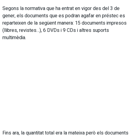
Segons la normativa que ha entrat en vigor des del 3 de
gener, els documents que es podran agafar en préstec es
reparteixen de la següent manera: 15 documents impresos
(llibres, revistes…), 6 DVDs i 9 CDs i altres suports
multimèdia.
Fins ara, la quantitat total era la mateixa però els documents