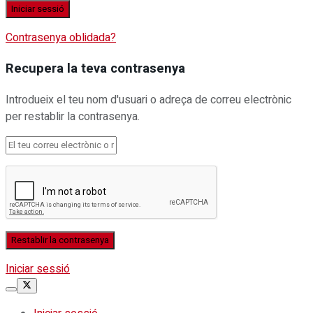
Contrasenya oblidada?
Recupera la teva contrasenya
Introdueix el teu nom d'usuari o adreça de correu electrònic
per restablir la contrasenya.
Iniciar sessió