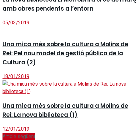
amb obres pendents a l’entorn
05/03/2019
Una mica més sobre la cultura a Molins de
Rei: Pel nou model de gestió pública de la
Cultura (2)
18/01/2019
Una mica més sobre la cultura a Molins de
Rei: La nova biblioteca (1)
12/01/2019
Article següent