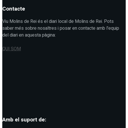
Contacte
Viu Molins de Rei és el diari local de Molins de Rei. Pots
saber més sobre nosaltres i posar en contacte amb l'equip
del diari en aquesta pàgina:
QUI SOM
Amb el suport de: