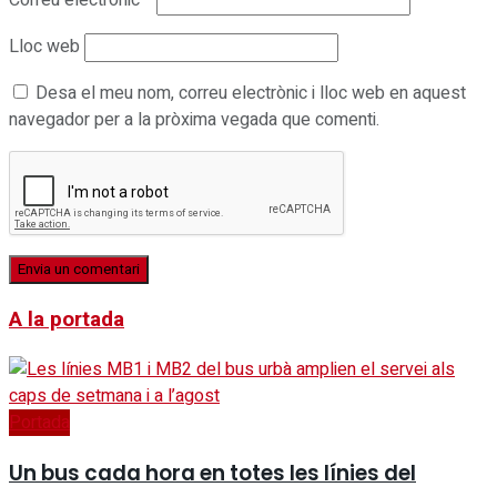
Lloc web
Desa el meu nom, correu electrònic i lloc web en aquest
navegador per a la pròxima vegada que comenti.
A la portada
Portada
Un bus cada hora en totes les línies del