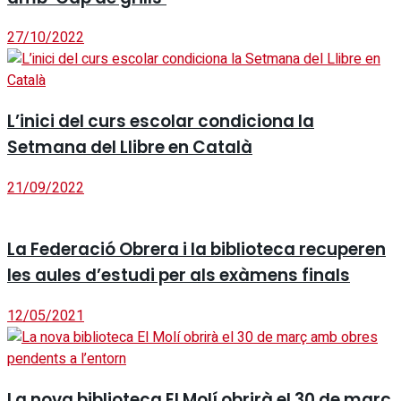
27/10/2022
L’inici del curs escolar condiciona la
Setmana del Llibre en Català
21/09/2022
La Federació Obrera i la biblioteca recuperen
les aules d’estudi per als exàmens finals
12/05/2021
La nova biblioteca El Molí obrirà el 30 de març