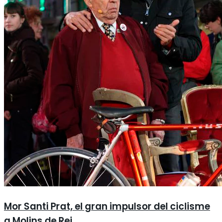
Mor Santi Prat, el gran impulsor del ciclisme
a Molins de Rei