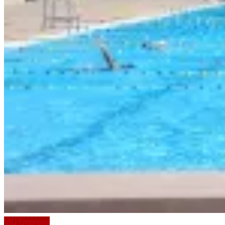
VIU Empresa