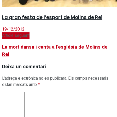
La gran festa de l’esport de Molins de Rei
19/12/2012
Article següent
La mort dansa i canta a l'església de Molins de
Rei
Deixa un comentari
L'adreça electrònica no es publicarà.
Els camps necessaris
estan marcats amb
*