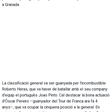
a Granada.
La classificació general va ser guanyada per l’incombustible
Roberto Heras, que va haver de batallar amb el seu company
d’equip el portuguès Joao Pinto. Cal destacar la bona actuació
d’Óscar Pereiro –guanyador del Tour de Franca ara fa 4
anys–, que va ocupar la cinquena posició a la general. En