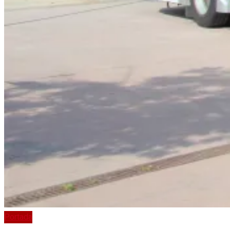
Portada