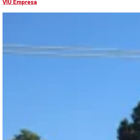
VIU Empresa