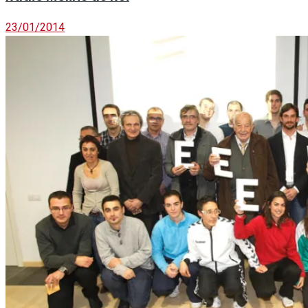
23/01/2014