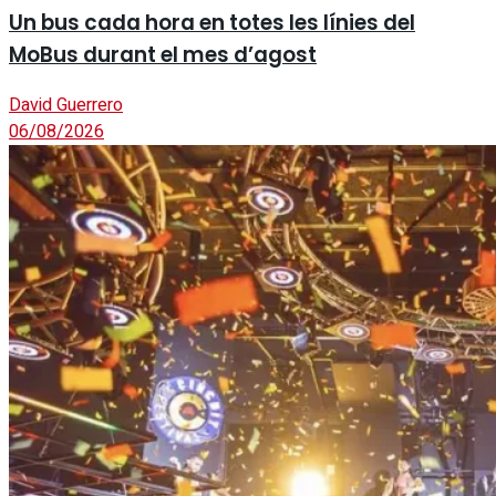
Un bus cada hora en totes les línies del
MoBus durant el mes d’agost
David Guerrero
06/08/2026