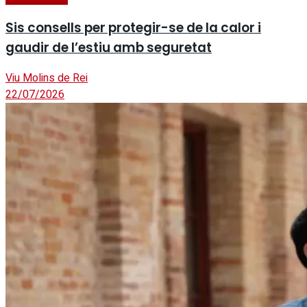
Sis consells per protegir-se de la calor i
gaudir de l’estiu amb seguretat
Viu Molins de Rei
22/07/2026