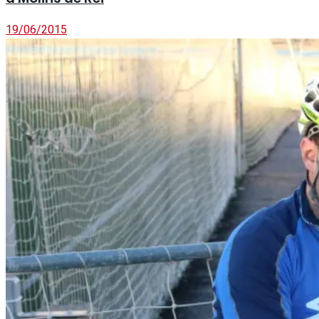
19/06/2015