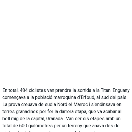
En total, 484 ciclistes van prendre la sortida a la Titan. Enguany
començava a la població marroquina d’Erfoud, al sud del país.
La prova creuava de sud a Nord el Marroc i s’endinsava en
terres granadines per fer la darrera etapa, que va acabar al
bell mig de la capital, Granada. Van ser sis etapes amb un
total de 600 quilòmetres per un terreny que anava des de