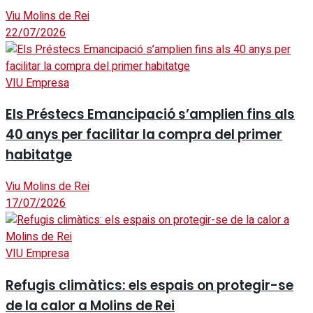
Viu Molins de Rei
22/07/2026
VIU Empresa
Els Préstecs Emancipació s’amplien fins als
40 anys per facilitar la compra del primer
habitatge
Viu Molins de Rei
17/07/2026
VIU Empresa
Refugis climàtics: els espais on protegir-se
de la calor a Molins de Rei