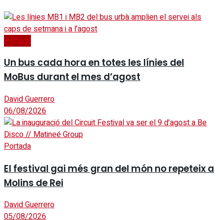
Portada
Un bus cada hora en totes les línies del
MoBus durant el mes d’agost
David Guerrero
06/08/2026
Portada
El festival gai més gran del món no repeteix a
Molins de Rei
David Guerrero
05/08/2026