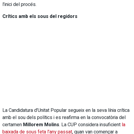
l’inici del procés.
Crítics amb els sous del regidors
La Candidatura d’Unitat Popular segueix en la seva línia crítica
amb el sou dels polítics i es reafirma en la convocatòria del
certamen
Millorem Molins
. La CUP considera insuficient
la
baixada de sous feta l’any passat
, quan van començar a