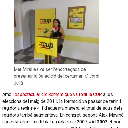
Mar Miralles va ser l’encarregada de
presentar la 3a edició del certamen // Jordi
Julià
Amb
l’espectacular creixement que va tenir la CUP
a les
eleccions del maig de 2011, la formació va passar de tenir 1
regidor a tenir-ne 4. I d’aquesta manera, el total de sous dels
regidors també augmentava. En concret, segons Àlex Maymó,
aquesta xifra s’ha doblat en relació al 2007:
«Al 2007 el sou