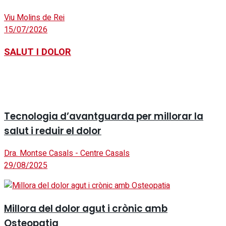
Viu Molins de Rei
15/07/2026
SALUT I DOLOR
Tecnologia d’avantguarda per millorar la
salut i reduir el dolor
Dra. Montse Casals - Centre Casals
29/08/2025
Millora del dolor agut i crònic amb
Osteopatia