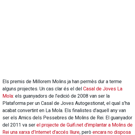
Els premis de Millorem Molins ja han permès dur a terme
alguns projectes. Un cas clar és el del
Casal de Joves La
Mola
: els guanyadors de l’edició de 2008 van ser la
Plataforma per un Casal de Joves Autogestionat, el qual s’ha
acabat convertint en La Mola. Els finalistes d’aquell any van
ser els Amics dels Pessebres de Molins de Rei. El guanyador
del 2011 va ser
el projecte de Guifi.net d’implantar a Molins de
Rei una xarxa d’Internet d’accés lliure
, però
encara no disposa