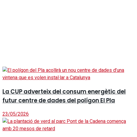
La CUP adverteix del consum energètic del
futur centre de dades del polígon El Pla
23/05/2026