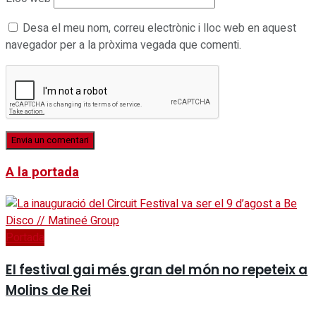
Desa el meu nom, correu electrònic i lloc web en aquest
navegador per a la pròxima vegada que comenti.
A la portada
Portada
El festival gai més gran del món no repeteix a
Molins de Rei