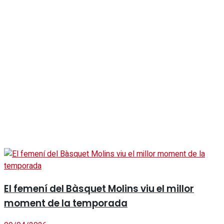
El femení del Bàsquet Molins viu el millor
moment de la temporada