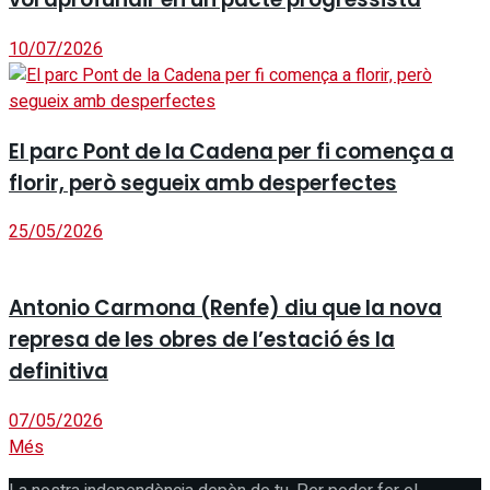
10/07/2026
El parc Pont de la Cadena per fi comença a
florir, però segueix amb desperfectes
25/05/2026
Antonio Carmona (Renfe) diu que la nova
represa de les obres de l’estació és la
definitiva
07/05/2026
Més