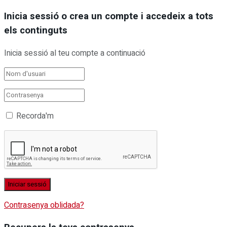
Inicia sessió o crea un compte i accedeix a tots
els continguts
Inicia sessió al teu compte a continuació
Recorda'm
Contrasenya oblidada?