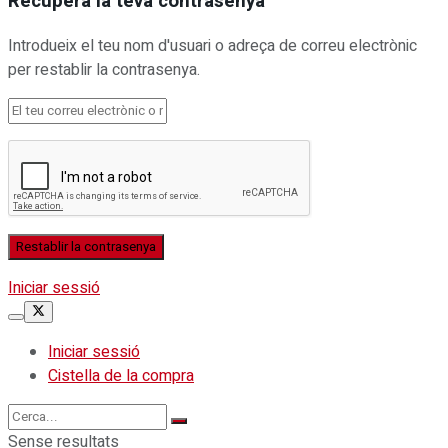
Recupera la teva contrasenya
Introdueix el teu nom d'usuari o adreça de correu electrònic
per restablir la contrasenya.
Iniciar sessió
Iniciar sessió
Cistella de la compra
Sense resultats