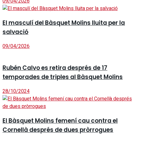
09/04/2026
El masculí del Bàsquet Molins lluita per la
salvació
09/04/2026
Rubén Calvo es retira després de 17
temporades de triples al Bàsquet Molins
28/10/2024
El Bàsquet Molins femení cau contra el
Cornellà després de dues pròrrogues