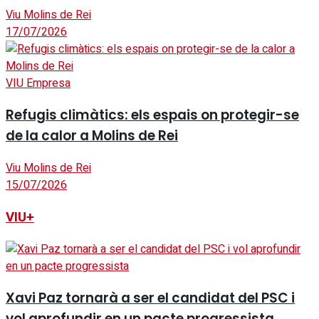
Viu Molins de Rei
17/07/2026
VIU Empresa
Refugis climàtics: els espais on protegir-se
de la calor a Molins de Rei
Viu Molins de Rei
15/07/2026
VIU+
Xavi Paz tornarà a ser el candidat del PSC i
vol aprofundir en un pacte progressista