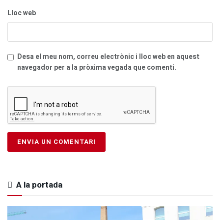
Lloc web
Desa el meu nom, correu electrònic i lloc web en aquest
navegador per a la pròxima vegada que comenti.
A la portada