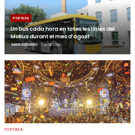
PORTADA
Un bus cada hora en totes les línies del
MoBus durant el mes d’agost
DAVID GUERRERO
06/08/2026
PORTADA