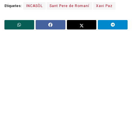
Etiquetes:
INCASÒL
Sant Pere de Romaní
Xavi Paz