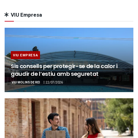
VIU Empresa
VIU EMPRESA
Sis consells per protegir-se de la calor i
gaudir de l’estiu amb seguretat
VIU MOLINS DE REI
22/07/2026