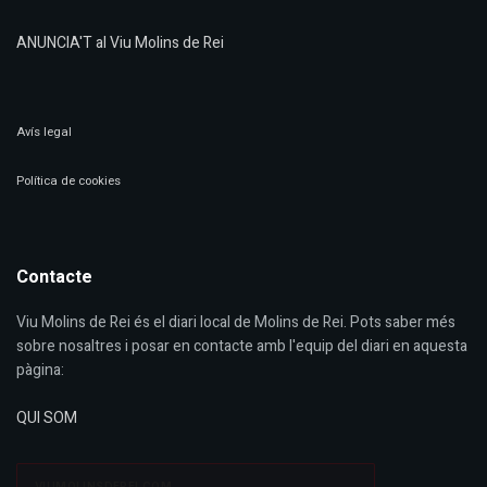
ANUNCIA'T al Viu Molins de Rei
Avís legal
Política de cookies
Contacte
Viu Molins de Rei és el diari local de Molins de Rei. Pots saber més
sobre nosaltres i posar en contacte amb l'equip del diari en aquesta
pàgina:
QUI SOM