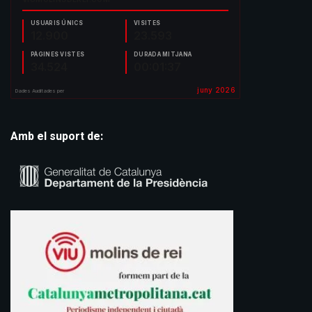
Amb el suport de: