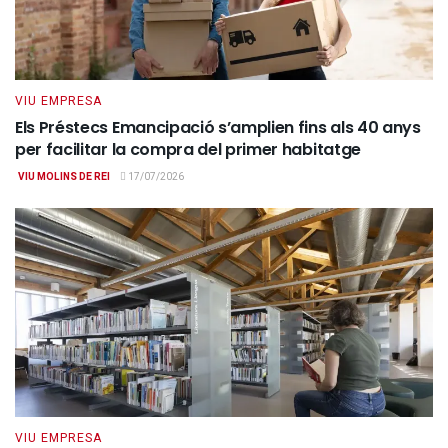
VIU EMPRESA
Els Préstecs Emancipació s’amplien fins als 40 anys
per facilitar la compra del primer habitatge
VIU MOLINS DE REI
17/07/2026
VIU EMPRESA