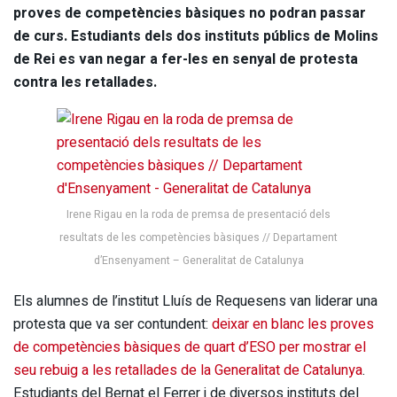
proves de competències bàsiques no podran passar
de curs. Estudiants dels dos instituts públics de Molins
de Rei es van negar a fer-les en senyal de protesta
contra les retallades.
Irene Rigau en la roda de premsa de presentació dels
resultats de les competències bàsiques // Departament
d’Ensenyament – Generalitat de Catalunya
Els alumnes de l’institut Lluís de Requesens van liderar una
protesta que va ser contundent:
deixar en blanc les proves
de competències bàsiques de quart d’ESO per mostrar el
seu rebuig a les retallades de la Generalitat de Catalunya
.
Estudiants del Bernat el Ferrer i de diversos instituts del