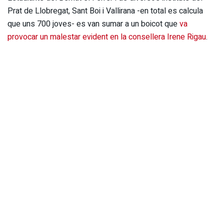
Prat de Llobregat, Sant Boi i Vallirana -en total es calcula
que uns 700 joves- es van sumar a un boicot que
va
provocar un malestar evident en la consellera Irene Rigau
.