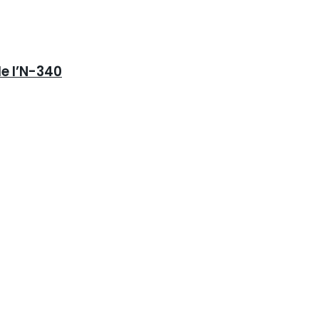
de l’N-340