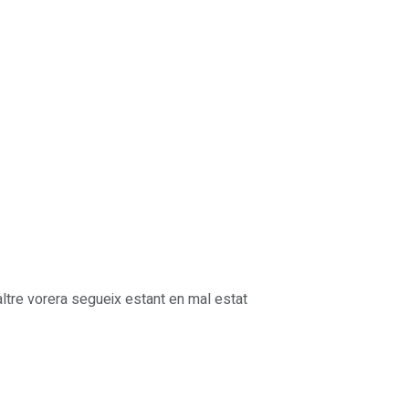
ltre vorera segueix estant en mal estat