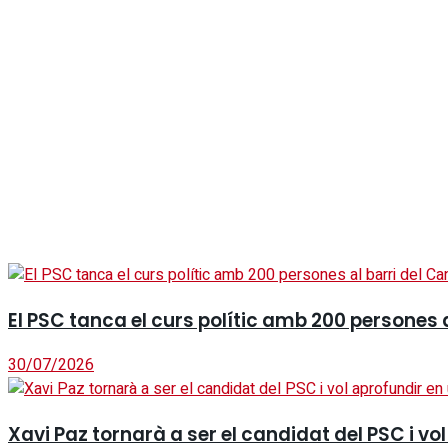
El PSC tanca el curs polític amb 200 persones a
30/07/2026
Xavi Paz tornarà a ser el candidat del PSC i v