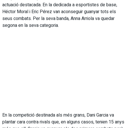
actuació destacada. En la dedicada a esportistes de base,
Héctor Moral i Eric Pérez van aconseguir guanyar tots els
seus combats. Per la seva banda, Anna Arriola va quedar
segona en la seva categoria.
En la competició destinada als més grans, Dani Garcia va
plantar cara contra rivals que, en alguns casos, tenien 15 anys