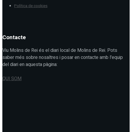
Política de cookies
Contacte
Viu Molins de Rei és el diari local de Molins de Rei. Pots
saber més sobre nosaltres i posar en contacte amb l'equip
del diari en aquesta pàgina:
QUI SOM