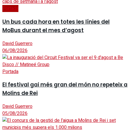
Portada
Un bus cada hora en totes les línies del
MoBus durant el mes d’agost
David Guerrero
06/08/2026
Portada
El festival gai més gran del món no repeteix a
Molins de Rei
David Guerrero
05/08/2026