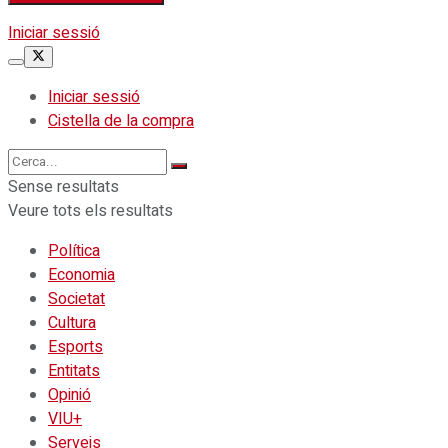
Iniciar sessió
Iniciar sessió
Cistella de la compra
Sense resultats
Veure tots els resultats
Política
Economia
Societat
Cultura
Esports
Entitats
Opinió
VIU+
Serveis