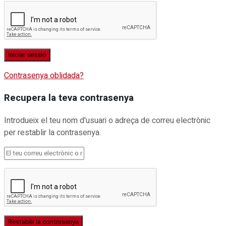
Contrasenya oblidada?
Recupera la teva contrasenya
Introdueix el teu nom d'usuari o adreça de correu electrònic
per restablir la contrasenya.