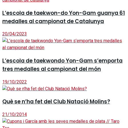
L’escola de taekwon-do Yon-Gam guanya 61
medalles al campionat de Catalunya
20/04/2023
L’escola de taekwondo Yon-Gam s’emporta
tres medalles al campionat del món
19/10/2022
Què se n’ha fet del Club Natació Molins?
21/10/2014