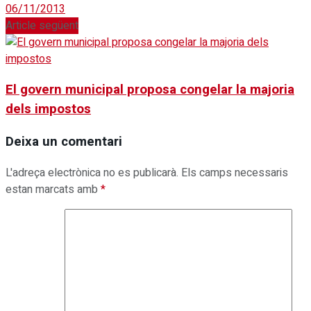
06/11/2013
Article següent
El govern municipal proposa congelar la majoria
dels impostos
Deixa un comentari
L'adreça electrònica no es publicarà.
Els camps necessaris
estan marcats amb
*