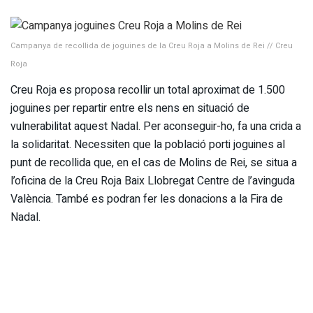
Campanya de recollida de joguines de la Creu Roja a Molins de Rei // Creu
Roja
Creu Roja es proposa recollir un total aproximat de 1.500
joguines per repartir entre els nens en situació de
vulnerabilitat aquest Nadal. Per aconseguir-ho, fa una crida a
la solidaritat. Necessiten que la població porti joguines al
punt de recollida que, en el cas de Molins de Rei, se situa a
l’oficina de la Creu Roja Baix Llobregat Centre de l’avinguda
València. També es podran fer les donacions a la Fira de
Nadal.