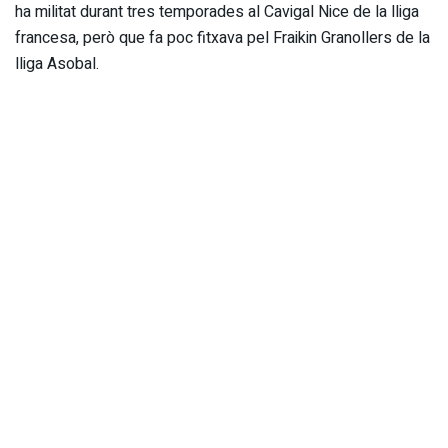
ha militat durant tres temporades al Cavigal Nice de la lliga
francesa, però que fa poc fitxava pel Fraikin Granollers de la
lliga Asobal.