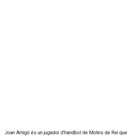
Joan Amigó és un jugador d’handbol de Molins de Rei que