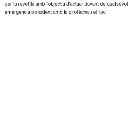
per la revetlla amb l’objectiu d’actuar davant de qualsevol
emergència o incident amb la pirotècnia i el foc.