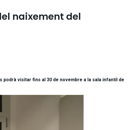
 del naixement del
podrà visitar fins al 30 de novembre a la sala infantil de