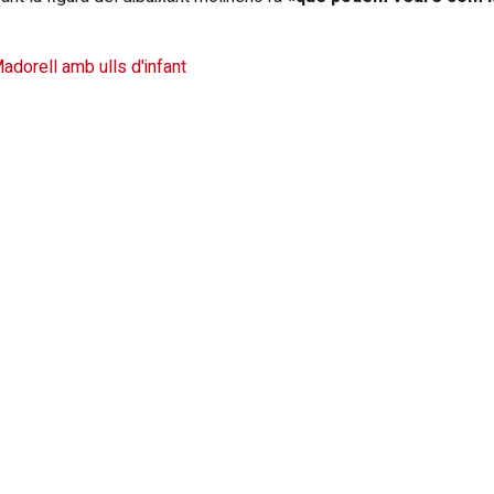
dorell amb ulls d'infant