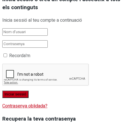
els continguts
Inicia sessió al teu compte a continuació
Recorda'm
Contrasenya oblidada?
Recupera la teva contrasenya