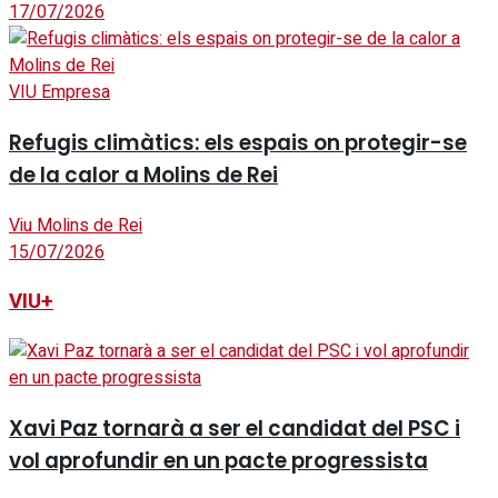
17/07/2026
VIU Empresa
Refugis climàtics: els espais on protegir-se
de la calor a Molins de Rei
Viu Molins de Rei
15/07/2026
VIU+
Xavi Paz tornarà a ser el candidat del PSC i
vol aprofundir en un pacte progressista