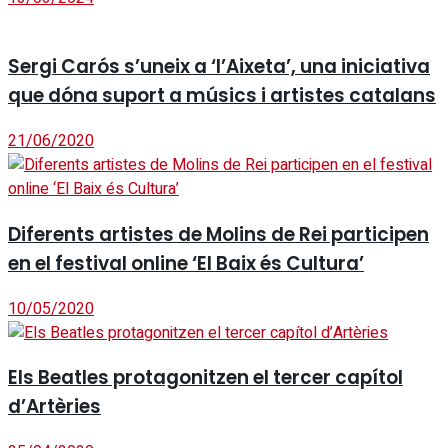
Sergi Carós s’uneix a ‘l’Aixeta’, una iniciativa
que dóna suport a músics i artistes catalans
21/06/2020
Diferents artistes de Molins de Rei participen
en el festival online ‘El Baix és Cultura’
10/05/2020
Els Beatles protagonitzen el tercer capítol
d’Artèries