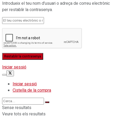
Introdueix el teu nom d'usuari o adreça de correu electrònic
per restablir la contrasenya.
Iniciar sessió
Iniciar sessió
Cistella de la compra
Sense resultats
Veure tots els resultats