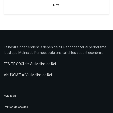
MÉS
La nostra independència depèn de tu. Per poder fer el periodisme
local que Molins de Rei necessita ens cal el teu suport econòmic.
FES-TE SOCI de Viu Molins de Rei
ANUNCIA'T al Viu Molins de Rei
Avís legal
Política de cookies