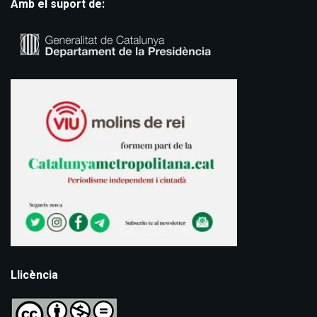
Amb el suport de:
Llicència