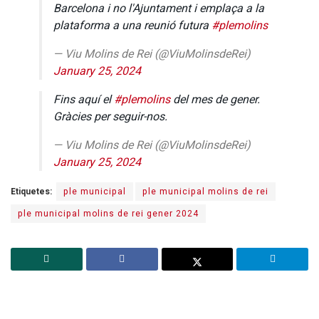
Barcelona i no l'Ajuntament i emplaça a la
plataforma a una reunió futura
#plemolins
— Viu Molins de Rei (@ViuMolinsdeRei)
January 25, 2024
Fins aquí el
#plemolins
del mes de gener.
Gràcies per seguir-nos.
— Viu Molins de Rei (@ViuMolinsdeRei)
January 25, 2024
Etiquetes:
ple municipal
ple municipal molins de rei
ple municipal molins de rei gener 2024