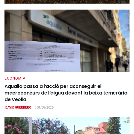
ECONOMIA
Aqualia passa a l’acció per aconseguir el
macroconcurs de l’aigua davant la baixa temerària
de Veolia
DAVID GUERRERO
04/08/2026