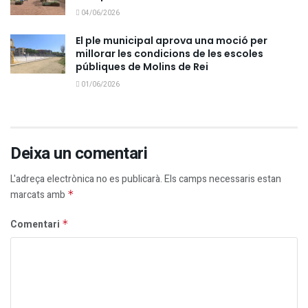
04/06/2026
El ple municipal aprova una moció per
millorar les condicions de les escoles
públiques de Molins de Rei
01/06/2026
Deixa un comentari
L'adreça electrònica no es publicarà.
Els camps necessaris estan
marcats amb
*
Comentari
*