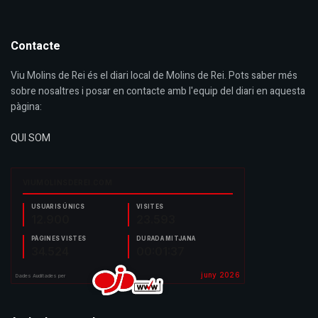
Contacte
Viu Molins de Rei és el diari local de Molins de Rei. Pots saber més
sobre nosaltres i posar en contacte amb l'equip del diari en aquesta
pàgina:
QUI SOM