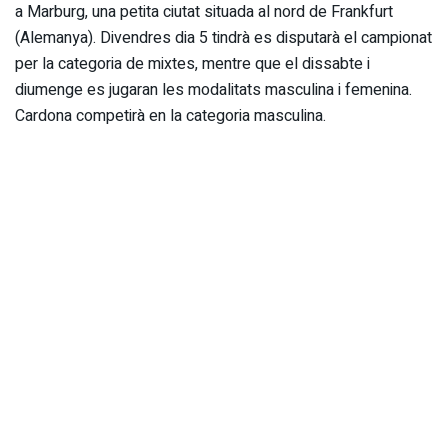
a Marburg, una petita ciutat situada al nord de Frankfurt
(Alemanya). Divendres dia 5 tindrà es disputarà el campionat
per la categoria de mixtes, mentre que el dissabte i
diumenge es jugaran les modalitats masculina i femenina.
Cardona competirà en la categoria masculina.